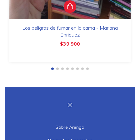
Los peligros de fumar en la cama - Mariana
Enriquez
$39.900
Sobre Arenga