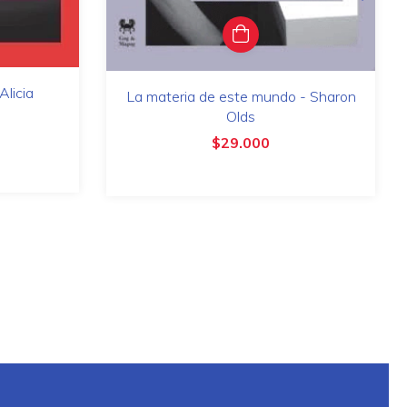
Alicia
La materia de este mundo - Sharon
Olds
$29.000