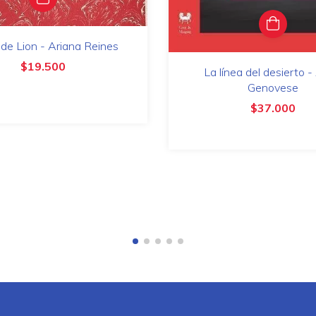
de Lion - Ariana Reines
$19.500
La línea del desierto - 
Genovese
$37.000