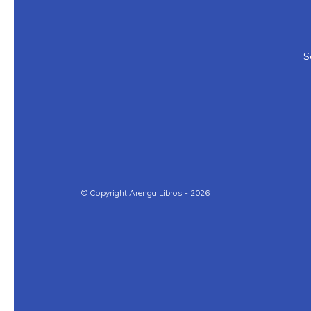
S
© Copyright Arenga Libros - 2026