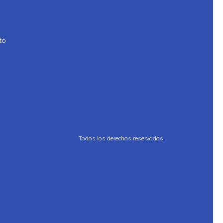
to
Todos los derechos reservados.