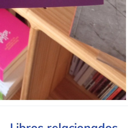
Libros relacionados