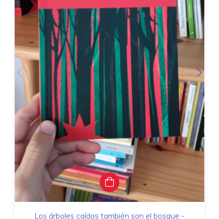
Los árboles caídos también son el bosque -