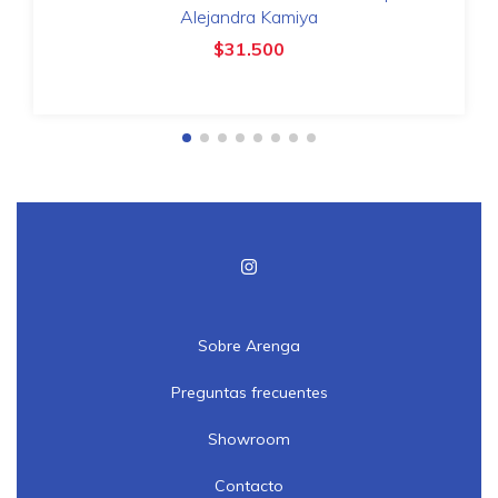
Alejandra Kamiya
$31.500
Sobre Arenga
Preguntas frecuentes
Showroom
Contacto