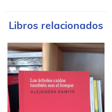
Libros relacionados