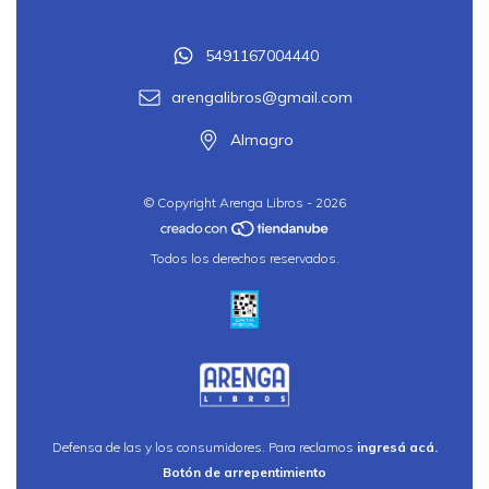
5491167004440
arengalibros@gmail.com
Almagro
© Copyright Arenga Libros - 2026
Todos los derechos reservados.
Defensa de las y los consumidores. Para reclamos
ingresá acá.
Botón de arrepentimiento