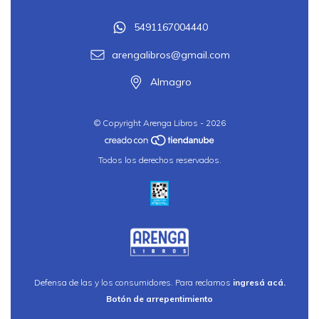
5491167004440
arengalibros@gmail.com
Almagro
© Copyright Arenga Libros - 2026
Todos los derechos reservados.
Defensa de las y los consumidores. Para reclamos
ingresá acá.
Botón de arrepentimiento