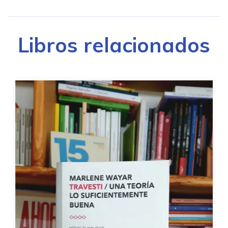
Libros relacionados