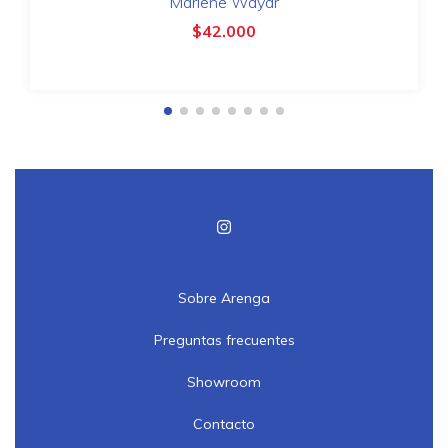
Marlene Wayar
$42.000
Sobre Arenga
Preguntas frecuentes
Showroom
Contacto