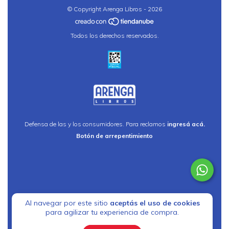
© Copyright Arenga Libros - 2026
Todos los derechos reservados.
Defensa de las y los consumidores. Para reclamos
ingresá acá.
Botón de arrepentimiento
Al navegar por este sitio
aceptás el uso de cookies
para agilizar tu experiencia de compra.