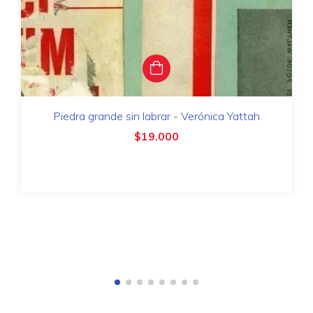
Piedra grande sin labrar - Verónica Yattah
$19.000