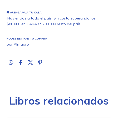
🚚 ARENGA VA A TU CASA
¡Hay envíos a todo el país! Sin costo superando los
$80.000 en CABA / $200.000 resto del país.
PODÉS RETIRAR TU COMPRA
por Almagro
Libros relacionados