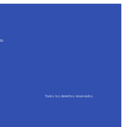
to
Todos los derechos reservados.