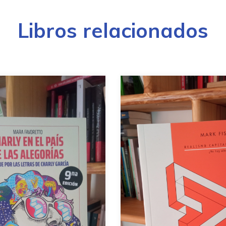
Libros relacionados