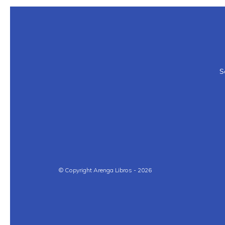
S
© Copyright Arenga Libros - 2026